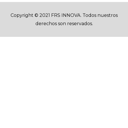
Copyright © 2021 FRS INNOVA. Todos nuestros
derechos son reservados.